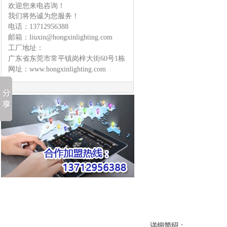
欢迎您来电咨询！
我们将热诚为您服务！
电话：
13712956388
邮箱：
liuxin@hongxinlighting.com
工厂地址：
广东省东莞市常平镇岗梓大街60号1栋
网址：
www.hongxinlighting.com
详细简绍：