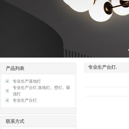
专业生产台灯.
产品列表
专业生产落地灯
专业生产台灯.落地灯。壁灯。吸
顶灯
专业生产台灯.
联系方式