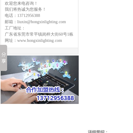
欢迎您来电咨询！
我们将热诚为您服务！
电话：
13712956388
邮箱：
liuxin@hongxinlighting.com
工厂地址：
广东省东莞市常平镇岗梓大街60号1栋
网址：
www.hongxinlighting.com
详细简绍：