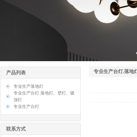
专业生产台灯.落地
产品列表
专业生产落地灯
专业生产台灯.落地灯。壁灯。吸
顶灯
专业生产台灯.
联系方式