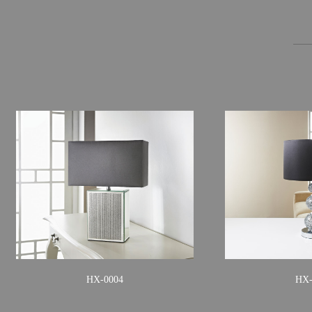
HX-0004
HX-